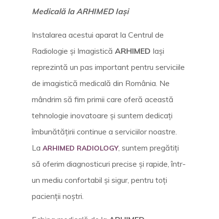
Medicală
la ARHIMED Iași
Instalarea acestui aparat la Centrul de
Radiologie și Imagistică
ARHIMED
Iași
reprezintă un pas important pentru serviciile
de imagistică medicală din România. Ne
mândrim să fim primii care oferă această
tehnologie inovatoare și suntem dedicați
îmbunătățirii continue a serviciilor noastre.
La
, suntem pregătiți
ARHIMED RADIOLOGY
să oferim diagnosticuri precise și rapide, într-
un mediu confortabil și sigur, pentru toți
pacienții noștri.