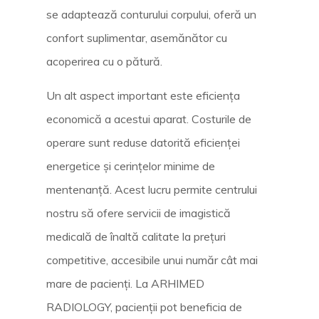
se adaptează conturului corpului, oferă un
confort suplimentar, asemănător cu
acoperirea cu o pătură.
Un alt aspect important este eficiența
economică a acestui aparat. Costurile de
operare sunt reduse datorită eficienței
energetice și cerințelor minime de
mentenanță. Acest lucru permite centrului
nostru să ofere servicii de imagistică
medicală de înaltă calitate la prețuri
competitive, accesibile unui număr cât mai
mare de pacienți. La ARHIMED
RADIOLOGY, pacienții pot beneficia de