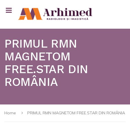
PRIMUL RMN
MAGNETOM
FREE.STAR DIN
ROMÂNIA
Home
PRIMUL RMN MAGNETOM FREE.STAR DIN ROMÂNIA