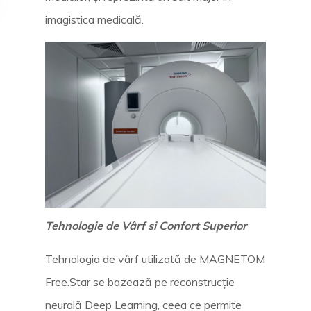
imagistica medicală.
Tehnologie de Vârf si Confort Superior
Tehnologia de vârf utilizată de MAGNETOM
Free.Star se bazează pe reconstrucție
neurală Deep Learning, ceea ce permite